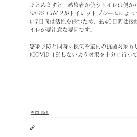
まとめますと、感染者が使うトイレは便か
SARS-CoV-2がトイレットプルームに
に7日間は活性を保つため、約40日間は接
イレが要注意な要因です。
感染予防と同時に換気や室内の抗菌対策も
(COVID-19)しないよう対策を十分に行
杉岡 陽介