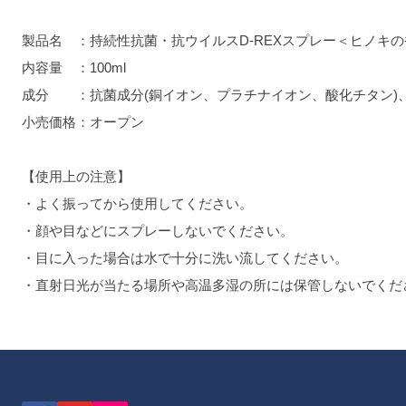
製品名 ：持続性抗菌・抗ウイルスD-REXスプレー＜ヒノキ
内容量 ：100ml
成分 ：抗菌成分(銅イオン、プラチナイオン、酸化チタン)
小売価格：オープン
【使用上の注意】
・よく振ってから使用してください。
・顔や目などにスプレーしないでください。
・目に入った場合は水で十分に洗い流してください。
・直射日光が当たる場所や高温多湿の所には保管しないでくだ