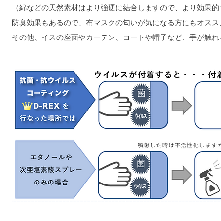
（綿などの天然素材はより強硬に結合しますので、より効果的
防臭効果もあるので、布マスクの匂いが気になる方にもオスス
その他、イスの座面やカーテン、コートや帽子など、手が触れ