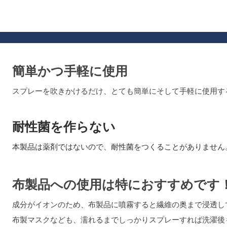
簡単かつ手軽に使用
スプレーを吹きかけるだけ、とても簡単にそして手軽に使用す
耐性菌を作らない
本製品は薬剤ではないので、耐性菌をつくることがありません
布製品への使用は特におすすめです
成分がイオンのため、布製品に噴霧すると繊維の奥まで浸透し
布製マスクなども、濡れるまでしっかりスプレーすれば洗濯後