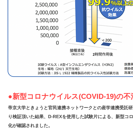
●新型コロナウイルス(COVID-19)
帝京大学ときょうと官民連携ネットワークとの産学連携受託研究
り検証頂いた結果、D-REXを使用した試験片による、新型コロナウイ
化が確認されました。