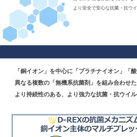
より安全で安心な
抗菌・抗ウイ
「銅イオン」を中心に「プラチナイオン」「酸
異なる複数の「無機系抗菌剤」を組み合わせた
より持続性のある、より強力な抗菌・抗ウイル