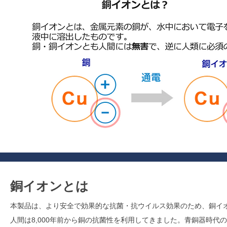
銅イオンとは
本製品は、より安全で効果的な抗菌・抗ウイルス効果のため、銅イ
人間は8,000年前から銅の抗菌性を利用してきました。青銅器時代