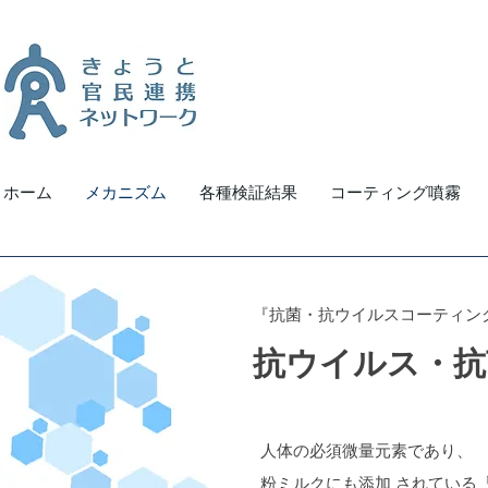
ホーム
メカニズム
各種検証結果
コーティング噴霧
『抗菌・抗ウイルスコーティング
抗ウイルス・抗
人体の必須微量元素であり、
粉ミルクにも添加 されている