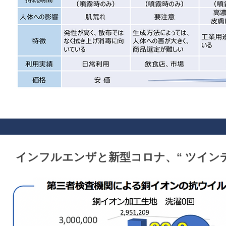
インフルエンザと新型コロナ、“ ツイン